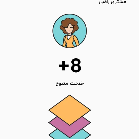
مشتری راضی
+
8
خدمت متنوع