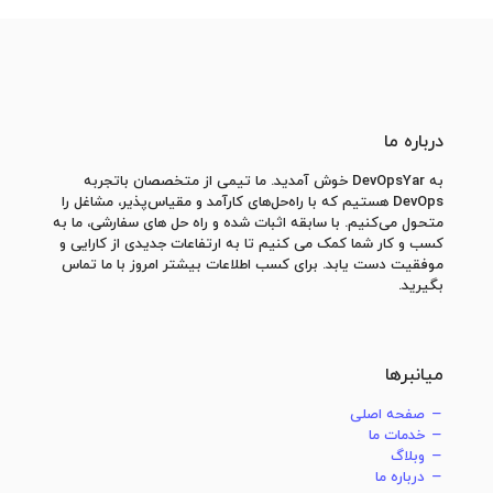
درباره ما
به DevOpsYar خوش آمدید. ما تیمی از متخصصان باتجربه
DevOps هستیم که با راه‌حل‌های کارآمد و مقیاس‌پذیر، مشاغل را
متحول می‌کنیم. با سابقه اثبات شده و راه حل های سفارشی، ما به
کسب و کار شما کمک می کنیم تا به ارتفاعات جدیدی از کارایی و
موفقیت دست یابد. برای کسب اطلاعات بیشتر امروز با ما تماس
بگیرید.
میانبرها
صفحه اصلی
خدمات ما
وبلاگ
درباره ما