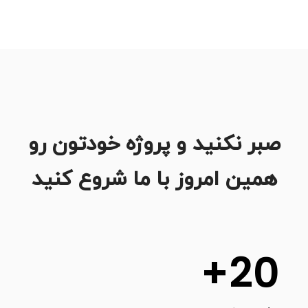
صبر نکنید و پروژه خودتون رو
همین امروز با ما شروع کنید
+
20