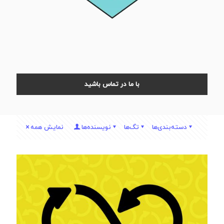
با ما در تماس باشید
دسته‌بندی‌ها
تگ‌ها
نویسنده‌ها
نمایش همه