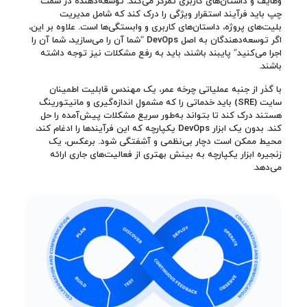
وظایف و داستان‌های کاربری تمرکز می‌کند. توسعه‌دهنده در سمت
چپ باید فرآیند استقرار ویژگی را درک کند که شامل مدیریت
بلیت‌های پروژه، داستان‌های کاربری و وابستگی‌ها است. علاوه بر این،
اگر توسعه‌دهندگان به اصل DevOps “شما آن را می‌سازید، شما آن را
اجرا می‌کنید” پایبند باشند، باید به رفع مشکلات نیز توجه داشته
باشند.
با گذر از جنبه عملیاتی چرخه عمر، یک مهندس قابلیت اطمینان
سایت (SRE) باید خدماتی را که مشمول اندازه‌گیری و مانیتورینگ
هستند درک کند تا بتواند به‌طور سریع مشکلات پیش‌آمده را حل
کند. بدون یک ابزار DevOps یکپارچه که این فرآیندها را ادغام کند،
محیط ممکن است دچار بی‌نظمی و آشفتگی شود. برعکس، یک
زنجیره ابزار یکپارچه به بینش بهتری از فعالیت‌های جاری ارائه
می‌دهد.