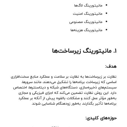
مانیتورینگ لاگ‌ها
مانیتورینگ امنیت
مانیتورینگ مصنوعی
مانیتورینگ هزینه‌ها
۱
. مانیتورینگ زیرساخت‌ها
هدف:
نظارت بر زیرساخت‌ها به نظارت بر سلامت و عملکرد منابع سخت‌افزاری
اساسی که زیرساخت برنامه‌ها را تشکیل می‌دهند، مانند سرورها،
سیستم‌های ذخیره‌سازی، دستگاه‌های شبکه و دیتاسنترها، اختصاص
دارد. این روش نظارت تضمین می‌کند که اجزای فیزیکی و مجازی
به‌طور مؤثر عمل کنند و مشکلات بالقوه پیش از آنکه بر عملکرد
برنامه‌ها تأثیر بگذارند، به‌طور زودهنگام شناسایی شوند.
حوزه‌های کلیدی: