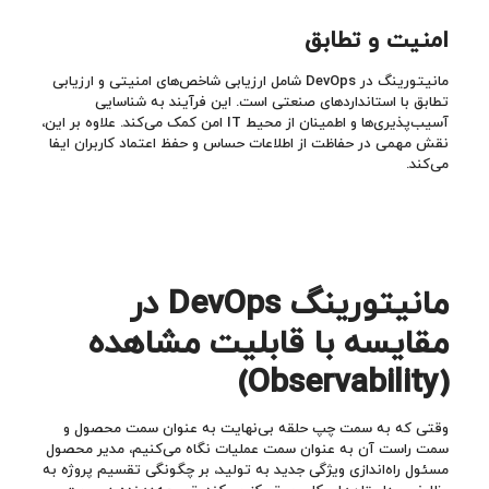
امنیت و تطابق
مانیتورینگ در DevOps شامل ارزیابی شاخص‌های امنیتی و ارزیابی
تطابق با استانداردهای صنعتی است. این فرآیند به شناسایی
آسیب‌پذیری‌ها و اطمینان از محیط IT امن کمک می‌کند. علاوه بر این،
نقش مهمی در حفاظت از اطلاعات حساس و حفظ اعتماد کاربران ایفا
می‌کند.
مانیتورینگ
DevOps
در
مقایسه با قابلیت مشاهده
(Observability)
وقتی که به سمت چپ حلقه بی‌نهایت به عنوان سمت محصول و
سمت راست آن به عنوان سمت عملیات نگاه می‌کنیم، مدیر محصول
مسئول راه‌اندازی ویژگی جدید به تولید، بر چگونگی تقسیم پروژه به