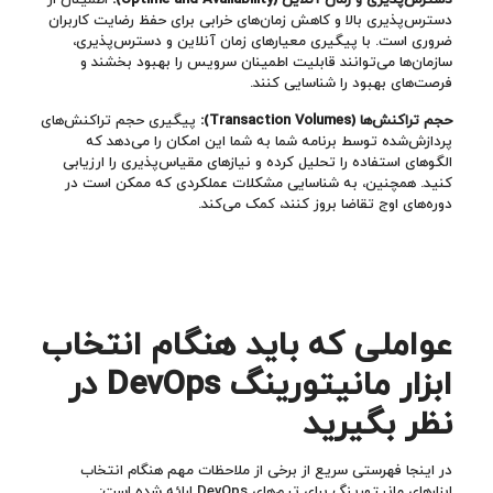
دسترس‌پذیری بالا و کاهش زمان‌های خرابی برای حفظ رضایت کاربران
ضروری است. با پیگیری معیارهای زمان آنلاین و دسترس‌پذیری،
سازمان‌ها می‌توانند قابلیت اطمینان سرویس را بهبود بخشند و
فرصت‌های بهبود را شناسایی کنند.
حجم تراکنش‌ها (
Transaction Volumes
):
پیگیری حجم تراکنش‌های
پردازش‌شده توسط برنامه شما به شما این امکان را می‌دهد که
الگوهای استفاده را تحلیل کرده و نیازهای مقیاس‌پذیری را ارزیابی
کنید. همچنین، به شناسایی مشکلات عملکردی که ممکن است در
دوره‌های اوج تقاضا بروز کنند، کمک می‌کند.
عواملی که باید هنگام انتخاب
ابزار مانیتورینگ
DevOps
در
نظر بگیرید
در اینجا فهرستی سریع از برخی از ملاحظات مهم هنگام انتخاب
ابزارهای مانیتورینگ برای تیم‌های DevOps ارائه شده است: