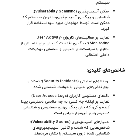
سیستم.
اسکن آسیب‌پذیری (Vulnerability Scanning):
شناسایی و پیگیری آسیب‌پذیری‌ها درون سیستم که
ممکن است توسط مهاجمان مورد سوءاستفاده قرار
گیرد.
نظارت بر فعالیت‌های کاربران (User Activity
Monitoring): پیگیری اقدامات کاربران برای اطمینان از
تطابق با سیاست‌های امنیتی و شناسایی تهدیدات
داخلی احتمالی.
شاخص‌های کلیدی
:
رویدادهای امنیتی (Security Incidents): تعداد و
نوع نقض‌های امنیتی یا حوادث شناسایی شده.
لاگ‌های دسترسی کاربران (User Access Logs):
نظارت بر اینکه چه کسی به چه منابعی دسترسی پیدا
کرده و کی، که برای پیگیری‌های حسابرسی و شناسایی
دسترسی‌های غیرمجاز حیاتی است.
امتیازهای آسیب‌پذیری (Vulnerability Scores):
شاخص‌هایی که شدت و تأثیر آسیب‌پذیری‌های
شناسایی شده درون سیستم را نشان می‌دهند.