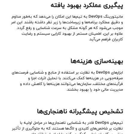
پیگیری عملکرد بهبود یافته
مانیتورینگ DevOps به تیم‌ها این امکان را می‌دهد که به‌طور مداوم
و دقیق عملکرد برنامه‌ها و زیرساخت‌ها را زیر نظر داشته باشند. این امر
موجب می‌شود که هر گونه مشکل به سرعت شناسایی و رفع گردد.
علاوه بر این، اطمینان مستمر از بهبود کارایی سیستم و رضایت
کاربران فراهم می‌آید.
بهینه‌سازی هزینه‌ها
ابزارهای DevOps به نظارت بر استفاده از منابع و شناسایی فرصت‌های
صرفه‌جویی در هزینه‌ها کمک می‌کنند. با تحلیل اثرات اجزا و
فرآیندهای مختلف، سازمان‌ها می‌توانند هزینه‌ها را کاهش داده و
مدیریت مالی خود را بهبود بخشند.
تشخیص پیشگیرانه ناهنجاری‌ها
تیم‌های DevOps قادر به شناسایی ناهنجاری‌ها در مراحل اولیه با
نظارت بر شاخص‌های کلیدی و لاگ‌ها هستند، که به جلوگیری از تأثیر