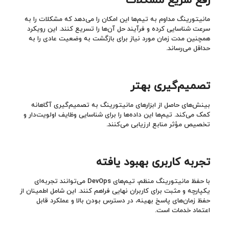
مانیتورینگ مداوم به تیم‌ها این امکان را می‌دهد که مشکلات را به
سرعت شناسایی کرده و فرآیند حل آن‌ها را تسریع کنند. این رویکرد
همچنین مدت زمان مورد نیاز برای بازگشت به وضعیت عادی را به
حداقل می‌رساند.
تصمیم‌گیری بهتر
بینش‌های حاصل از ابزارهای مانیتورینگ به تصمیم‌گیری آگاهانه
کمک می‌کند. تیم‌ها این داده‌ها را برای شناسایی وظایف اولویت‌دار و
تخصیص مؤثر منابع ارزیابی می‌کنند.
تجربه کاربری بهبود یافته
با حفظ مانیتورینگ منظم، تیم‌های DevOps می‌توانند تجربه‌ای
یکپارچه و مثبت برای کاربران نهایی فراهم کنند. این شامل اطمینان از
حفظ زمان‌های پاسخ بهینه، در دسترس بودن بالا و عملکرد قابل
اعتماد خدمات است.