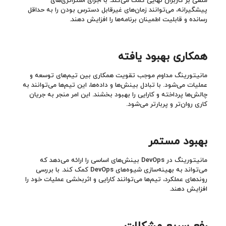
منفی بر کاربران نهایی کمک می‌کند. با اجرای استراتژی‌های
پیشگیرانه، می‌توانند زمان‌های غیرقابل دسترس بودن را به حداقل
رسانده و قابلیت اطمینان برنامه‌ها را افزایش دهند.
همکاری بهبود یافته
مانیتورینگ مداوم موجب تقویت همکاری بین تیم‌های توسعه و
عملیات می‌شود. با تبادل بینش‌ها و داده‌ها، این تیم‌ها می‌توانند به
چالش‌ها پرداخته و کارایی را بهبود بخشند. این امر منجر به جریان
کاری روان‌تر و پربارتر می‌شود.
بهبود مستمر
مانیتورینگ در DevOps بینش‌های اساسی را ارائه می‌دهد که
می‌تواند به بهینه‌سازی شیوه‌های DevOps کمک کند. با بررسی
روندهای عملکرد، تیم‌ها می‌توانند کارایی و اثربخشی عملیات خود را
افزایش دهند.
رفع سریع مشکلات