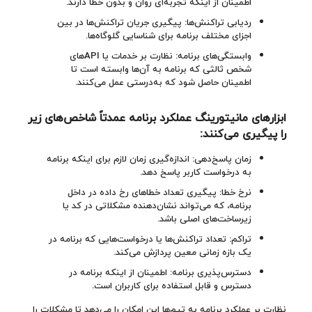
اطمینان از اینکه تجربه‌ای روان و بدون خطا دارند.
ردیابی تراکنش‌ها: پیگیری جریان تراکنش‌ها در بین
اجزای مختلف برنامه برای شناسایی گلوگاه‌ها.
وابستگی‌های برنامه: نظارت بر خدمات یا API‌های
شخص ثالثی که برنامه به آن‌ها وابسته است تا
اطمینان حاصل شود که به‌درستی عمل می‌کنند.
ابزارهای مانیتورینگ عملکرد برنامه عمدتاً شاخص‌های زیر
را پیگیری می‌کنند
:
زمان پاسخ‌دهی: اندازه‌گیری زمان لازم برای اینکه برنامه
به درخواست کاربر پاسخ دهد.
نرخ خطا: پیگیری تعداد خطاهای رخ داده در داخل
برنامه، که می‌تواند نشان‌دهنده مشکلاتی در کد یا
زیرساخت‌های اصلی باشد.
تراکم: تعداد تراکنش‌ها یا درخواست‌هایی که برنامه در
یک بازه زمانی معین پردازش می‌کند.
دسترس‌پذیری برنامه: اطمینان از اینکه برنامه در
دسترس و قابل استفاده برای کاربران است.
نظارت بر عملکرد برنامه به تیم‌ها این امکان را می‌دهد تا مشکلات را