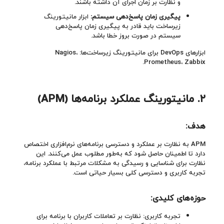
و نظارت بر زمان اجرای آن داشته باشند.
پیگیری زمان پاسخ‌دهی سیستم:
ابزار مانیتورینگ
زیرساخت باید قادر به پیگیری زمان پاسخ‌دهی
سیستم در صورت بروز خطا باشد.
ابزارهای DevOps برای مانیتورینگ زیرساخت‌ها: Nagios،
Prometheus، Zabbix.
۲. مانیتورینگ عملکرد برنامه‌ها (APM)
هدف:
APM به نظارت بر عملکرد و دسترسی برنامه‌های نرم‌افزاری اختصاص
دارد تا اطمینان حاصل شود که به‌طور مطلوب عمل می‌کنند. این
نظارت برای شناسایی و رسیدگی به مشکلات مرتبط با عملکرد برنامه،
تجربه کاربری و دسترسی کلی بسیار حیاتی است.
حوزه‌های کلیدی
:
تجربه کاربری: نظارت بر تعاملات کاربران با برنامه برای